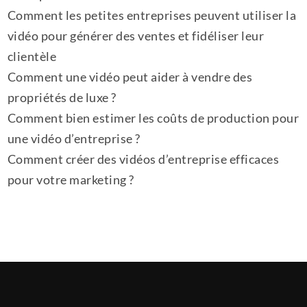
Comment les petites entreprises peuvent utiliser la
vidéo pour générer des ventes et fidéliser leur
clientèle
Comment une vidéo peut aider à vendre des
propriétés de luxe ?
Comment bien estimer les coûts de production pour
une vidéo d’entreprise ?
Comment créer des vidéos d’entreprise efficaces
pour votre marketing ?