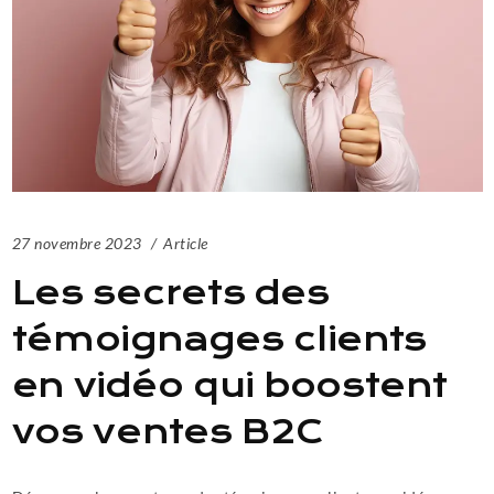
27 novembre 2023
Article
Les secrets des
témoignages clients
en vidéo qui boostent
vos ventes B2C