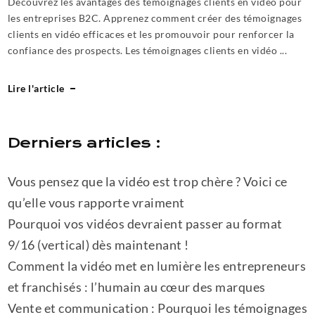
Découvrez les avantages des témoignages clients en vidéo pour
les entreprises B2C. Apprenez comment créer des témoignages
clients en vidéo efficaces et les promouvoir pour renforcer la
confiance des prospects. Les témoignages clients en vidéo ...
Lire l'article
Derniers articles :
Vous pensez que la vidéo est trop chère ? Voici ce
qu’elle vous rapporte vraiment
Pourquoi vos vidéos devraient passer au format
9/16 (vertical) dès maintenant !
Comment la vidéo met en lumière les entrepreneurs
et franchisés : l’humain au cœur des marques
Vente et communication : Pourquoi les témoignages