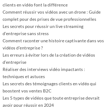
clients en vidéo font la différence
Comment réussir vos vidéos avec un drone : Guide
complet pour des prises de vue professionnelles
Les secrets pour réussir un live streaming
d’entreprise sans stress
Comment raconter une histoire captivante dans vos
vidéos d’entreprise ?
Les erreurs à éviter lors de la création de vidéos
d’entreprise
Réaliser des interviews vidéo impactants :
techniques et astuces
Les secrets des témoignages clients en vidéo qui
boostent vos ventes B2C
Les 5 types de vidéos que toute entreprise devrait
avoir pour réussir en 2024