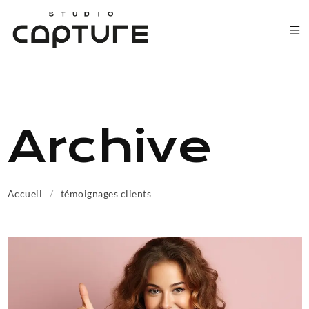
Archive
Accueil
/
témoignages clients