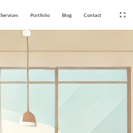
Services
Portfolio
Blog
Contact