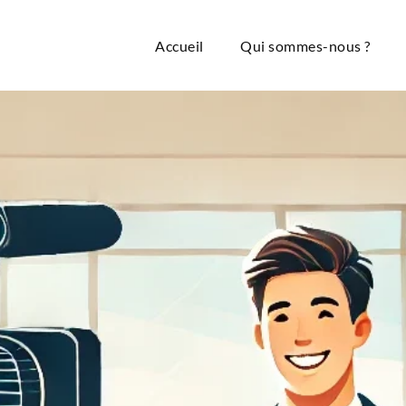
Accueil
Qui sommes-nous ?