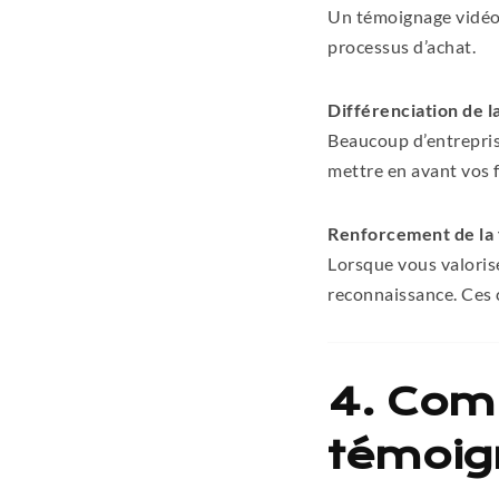
Un témoignage vidéo 
processus d’achat.
Différenciation de 
Beaucoup d’entrepris
mettre en avant vos f
Renforcement de la f
Lorsque vous valoris
reconnaissance. Ces 
4. Com
témoign