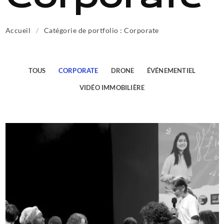
Accueil
/
Catégorie de portfolio : Corporate
TOUS
CORPORATE
DRONE
ÉVÉNEMENTIEL
VIDÉO IMMOBILIÈRE