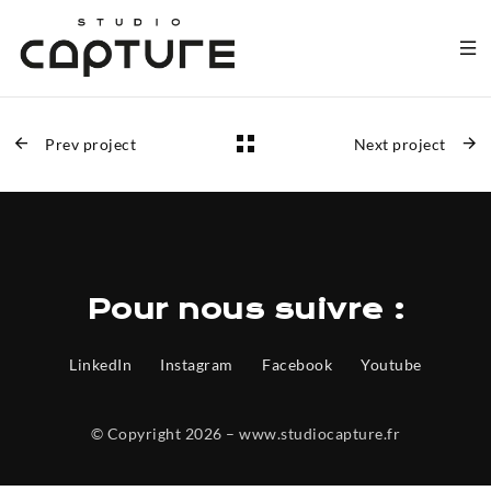
Prev project
Next project
Pour nous suivre :
LinkedIn
Instagram
Facebook
Youtube
© Copyright 2026 – www.studiocapture.fr