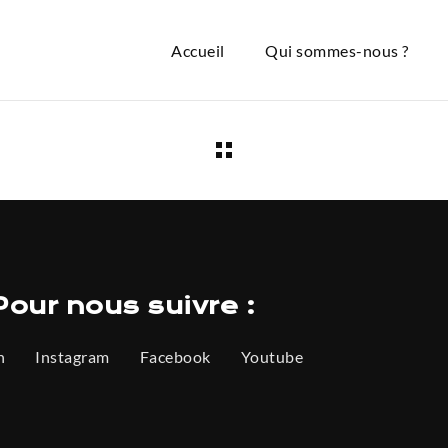
Accueil
Qui sommes-nous ?
Pour nous suivre :
n
Instagram
Facebook
Youtube