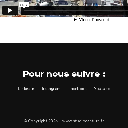
Pour nous suivre :
LinkedIn
Instagram
Facebook
Youtube
© Copyright 2026 – www.studiocapture.fr